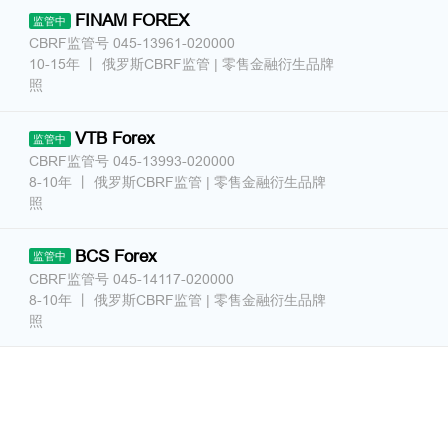
FINAM FOREX
监管中
CBRF监管号 045-13961-020000
10-15年
丨
俄罗斯CBRF监管
| 零售金融衍生品牌
照
VTB Forex
监管中
CBRF监管号 045-13993-020000
8-10年
丨
俄罗斯CBRF监管
| 零售金融衍生品牌
照
BCS Forex
监管中
CBRF监管号 045-14117-020000
8-10年
丨
俄罗斯CBRF监管
| 零售金融衍生品牌
照