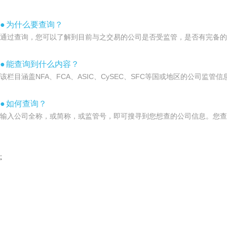
●
为什么要查询？
通过查询，您可以了解到目前与之交易的公司是否受监管，是否有完备的
●
能查询到什么内容？
该栏目涵盖NFA、FCA、ASIC、CySEC、SFC等国或地区的公司
●
如何查询？
输入公司全称，或简称，或监管号，即可搜寻到您想查的公司信息。您查
;