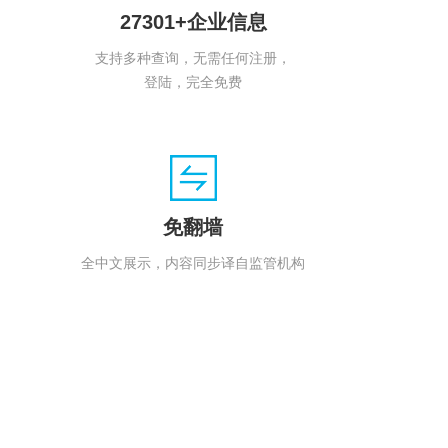
27301+企业信息
支持多种查询，无需任何注册，
登陆，完全免费
免翻墙
全中文展示，内容同步译自监管机构