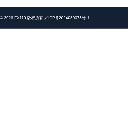
© 2026 FX110 版权所有
湘ICP备2024089073号-1