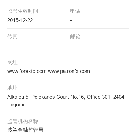
监管生效时间
电话
2015-12-22
-
传真
邮箱
-
-
网址
www.forextb.com,www.patronfx.com
地址
Alkaiou 5, Pelekanos Court No.16, Office 301, 2404
Engomi
监管机构名称
波兰金融监管局