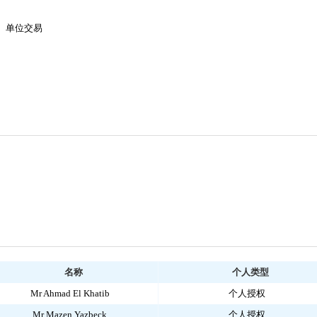
单位交易
名称
个人类型
Mr Ahmad El Khatib
个人授权
Mr Mazen Yazbeck
个人授权