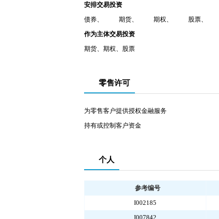
安排交易投资
债券、
期货
、
期权
、
股票
、
作为主体交易投资
期货、期权、股票
零售许可
为零售客户提供授权金融服务
持有或控制客户资金
个人
参考编号
I002185
I007842