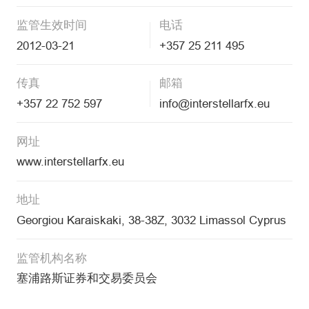
监管生效时间
电话
2012-03-21
+357 25 211 495
传真
邮箱
+357 22 752 597
info@interstellarfx.eu
网址
www.interstellarfx.eu
地址
Georgiou Karaiskaki, 38-38Z, 3032 Limassol Cyprus
监管机构名称
塞浦路斯证券和交易委员会