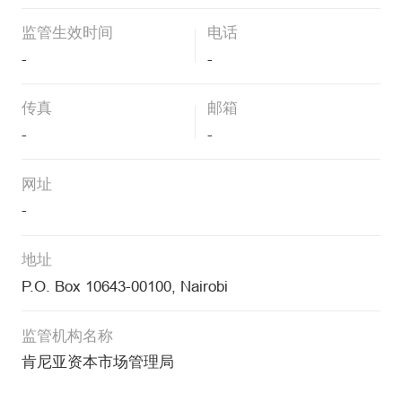
监管生效时间
电话
-
-
传真
邮箱
-
-
网址
-
地址
P.O. Box 10643-00100, Nairobi
监管机构名称
肯尼亚资本市场管理局