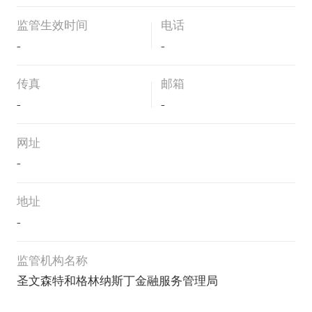
监管生效时间
电话
-
-
传真
邮箱
-
-
网址
-
地址
-
监管机构名称
圣文森特和格林纳斯丁金融服务管理局