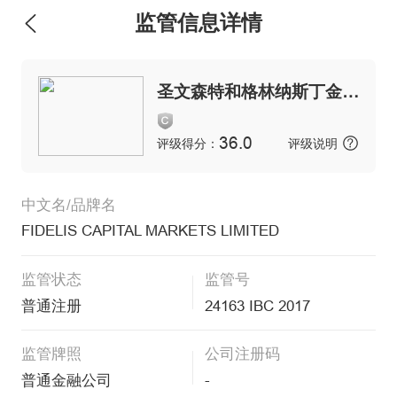
监管信息详情
维权版
圣文森特和格林纳斯丁金融服务管理局
36.0
评级得分：
评级说明
中文名/品牌名
FIDELIS CAPITAL MARKETS LIMITED
监管状态
监管号
普通注册
24163 IBC 2017
监管牌照
公司注册码
普通金融公司
-