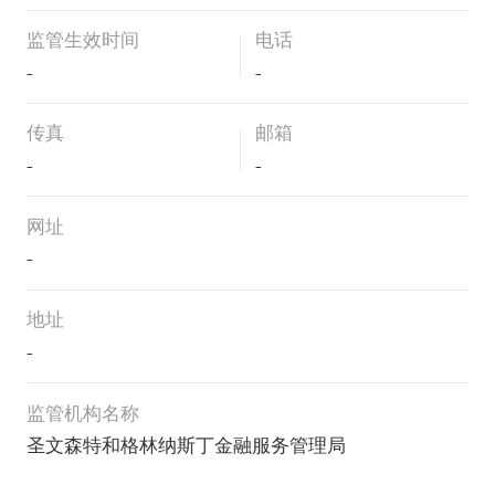
监管生效时间
电话
-
-
传真
邮箱
-
-
网址
-
地址
-
监管机构名称
圣文森特和格林纳斯丁金融服务管理局