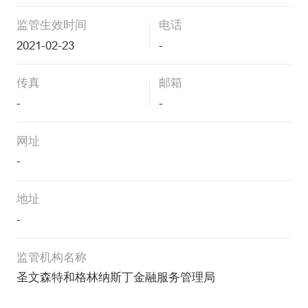
监管生效时间
电话
2021-02-23
-
传真
邮箱
-
-
网址
-
地址
-
监管机构名称
圣文森特和格林纳斯丁金融服务管理局