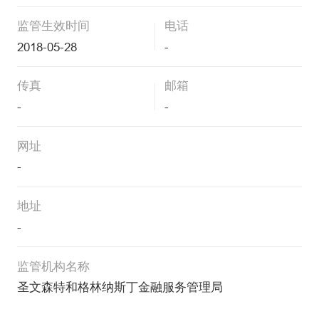
监管生效时间
电话
2018-05-28
-
传真
邮箱
-
-
网址
-
地址
-
监管机构名称
圣文森特和格林纳斯丁金融服务管理局