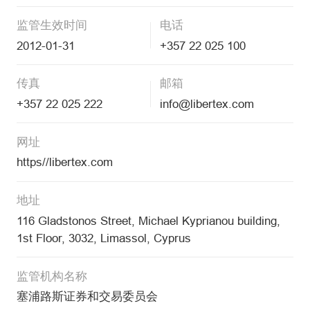
监管生效时间
电话
2012-01-31
+357 22 025 100
传真
邮箱
+357 22 025 222
info@libertex.com
网址
https//libertex.com
地址
116 Gladstonos Street, Michael Kyprianou building,
1st Floor, 3032, Limassol, Cyprus
监管机构名称
塞浦路斯证券和交易委员会