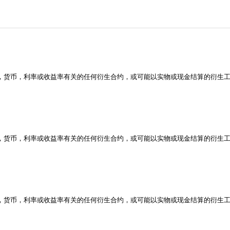
券，货币，利率或收益率有关的任何衍生合约，或可能以实物或现金结算的衍生
券，货币，利率或收益率有关的任何衍生合约，或可能以实物或现金结算的衍生
券，货币，利率或收益率有关的任何衍生合约，或可能以实物或现金结算的衍生