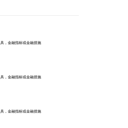
工具，金融指标或金融措施
工具，金融指标或金融措施
工具，金融指标或金融措施