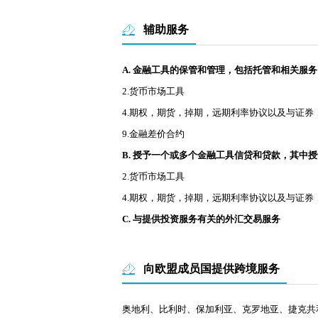
辅助服务
A.
金融工具的保管和管理，包括托管和相关服务
2.货币市场工具
4.期权，期货，掉期，远期利率协议以及与证
9.金融差价合约
B. 授予一个或多个金融工具信贷和贷款，其中
2.货币市场工具
4.期权，期货，掉期，远期利率协议以及与证
C. 与提供投资服务有关的外汇交易服务
向欧盟成员国提供跨境服务
奥地利、比利时、保加利亚、克罗地亚、捷克共