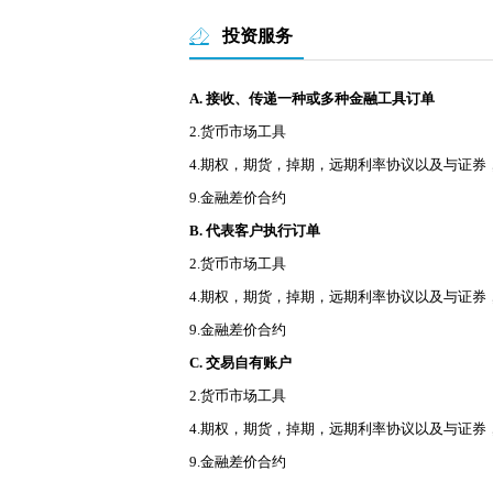
投资服务
A. 接收、传递一种或多种金融工具订单
2.货币市场工具
4.期权，期货，掉期，远期利率协议以及与证
9.金融差价合约
B. 代表客户执行订单
2.货币市场工具
4.期权，期货，掉期，远期利率协议以及与证
9.金融差价合约
C. 交易自有账户
2.货币市场工具
4.期权，期货，掉期，远期利率协议以及与证
9.金融差价合约