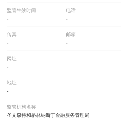
监管生效时间
电话
-
-
传真
邮箱
-
-
网址
-
地址
-
监管机构名称
圣文森特和格林纳斯丁金融服务管理局