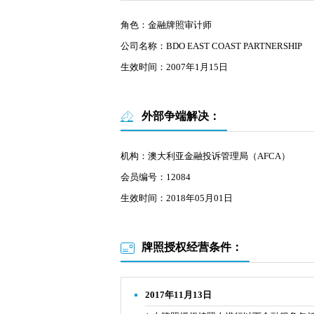
角色：金融牌照审计师
公司名称：BDO EAST COAST PARTNERSHIP
生效时间：2007年1月15日
外部争端解决：
机构：澳大利亚金融投诉管理局（AFCA）
会员编号：12084
生效时间：2018年05月01日
牌照授权经营条件：
2017年11月13日