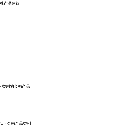
金融产品建议
下类别的金融产品
以下金融产品类别