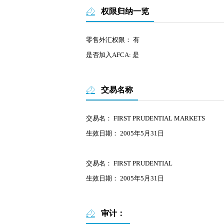
权限归纳一览
零售外汇权限： 有
是否加入AFCA: 是
交易名称
交易名： FIRST PRUDENTIAL MARKETS
生效日期： 2005年5月31日
交易名： FIRST PRUDENTIAL
生效日期： 2005年5月31日
审计：