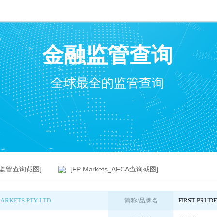
金融监管查询
全球最全的监管查询
SIC监管查询截图]
[FP Markets_AFCA查询截图]
MARKETS PTY LTD
简称/品牌名
FIRST PRUD