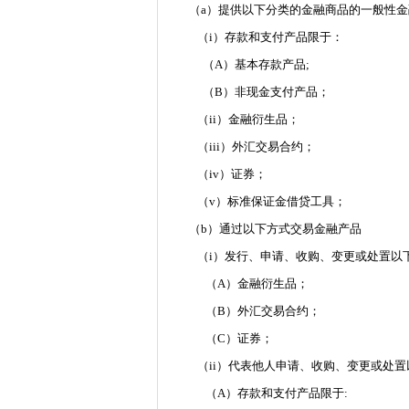
（a）提供以下分类的金融商品的一般性
（i）存款和支付产品限于：
（A）基本存款产品;
（B）非现金支付产品；
（ii）金融衍生品；
（iii）外汇交易合约；
（iv）证券；
（v）标准保证金借贷工具；
（b）通过以下方式交易金融产品
（i）发行、申请、收购、变更或处置以
（A）金融衍生品；
（B）外汇交易合约；
（C）证券；
（ii）代表他人申请、收购、变更或处置
（A）存款和支付产品限于: