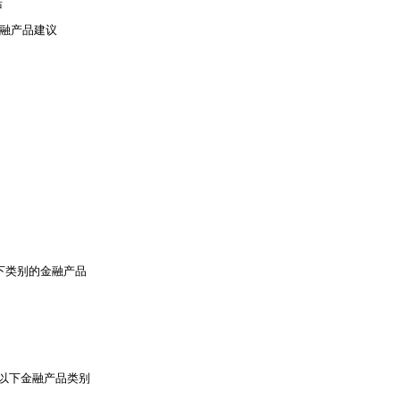
括
金融产品建议
下类别的金融产品
以下金融产品类别