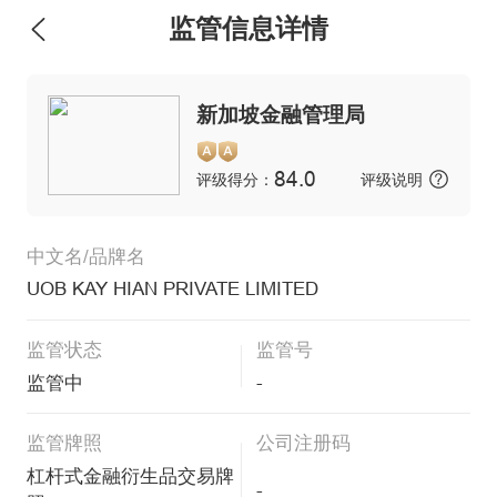
监管信息详情
维权版
新加坡金融管理局
84.0
评级得分：
评级说明
中文名/品牌名
UOB KAY HIAN PRIVATE LIMITED
监管状态
监管号
监管中
-
监管牌照
公司注册码
杠杆式金融衍生品交易牌
-