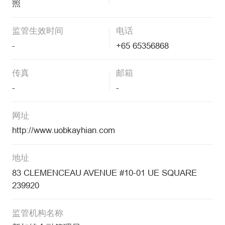
照
监管生效时间
电话
-
+65 65356868
传真
邮箱
-
-
网址
http://www.uobkayhian.com
地址
83 CLEMENCEAU AVENUE #10-01 UE SQUARE
239920
监管机构名称