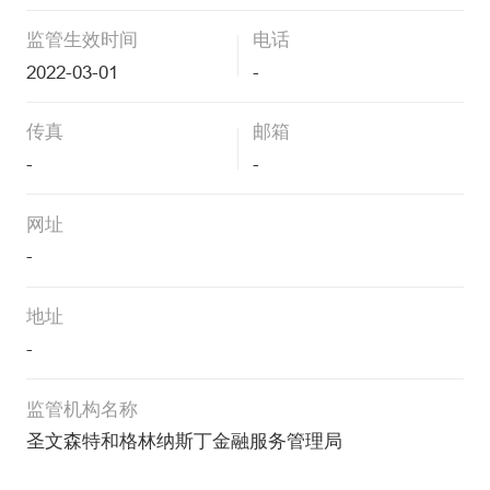
监管生效时间
电话
2022-03-01
-
传真
邮箱
-
-
网址
-
地址
-
监管机构名称
圣文森特和格林纳斯丁金融服务管理局