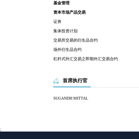
基金管理
资本市场产品交易
证券
集体投资计划
交易所交易的衍生品合约
场外衍生品合约
杠杆式外汇交易之即期外汇交易合约
首席执行官
SUGANDH MITTAL
;